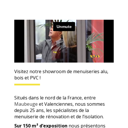
Visitez notre showroom de menuiseries alu,
bois et PVC !
Situés dans le nord de la France, entre
Maubeuge
et Valenciennes, nous sommes
depuis 25 ans, les spécialistes de la
menuiserie de rénovation et de l’isolation.
Sur 150 m² d’exposition
nous présentons