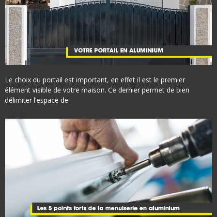
Le choix du portail est important, en effet il est le premier
élément visible de votre maison. Ce dernier permet de bien
délimiter l’espace de
Lire plus »