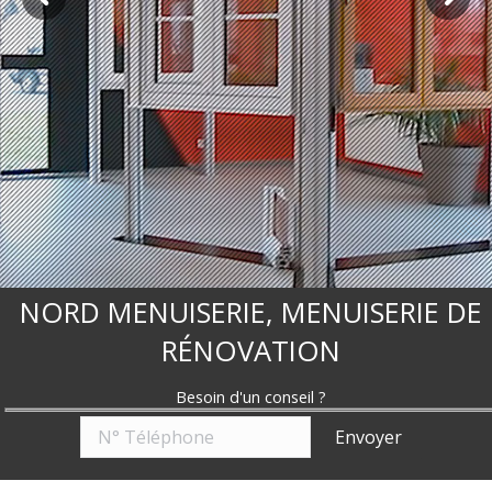
NORD MENUISERIE, MENUISERIE DE
RÉNOVATION
Besoin d'un conseil ?