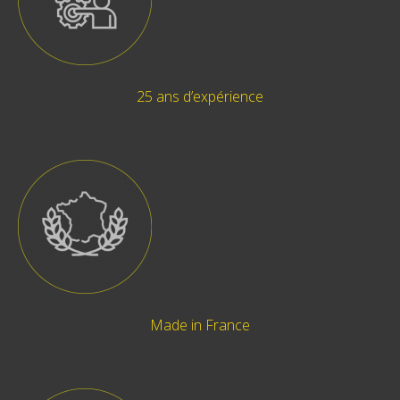
25 ans d’expérience
Made in France