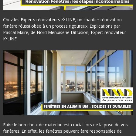
Chez les Experts rénovateurs K•LINE, un chantier rénovation
fenêtre réussi obéit à un process rigoureux. Explications par
Pascal Maire, de Nord Menuiserie Diffusion, Expert rénovateur
K•LINE
Lire plus »
Faire le bon choix de matériau est crucial lors de la pose de vos
fenêtres. En effet, les fenêtres peuvent être responsables de