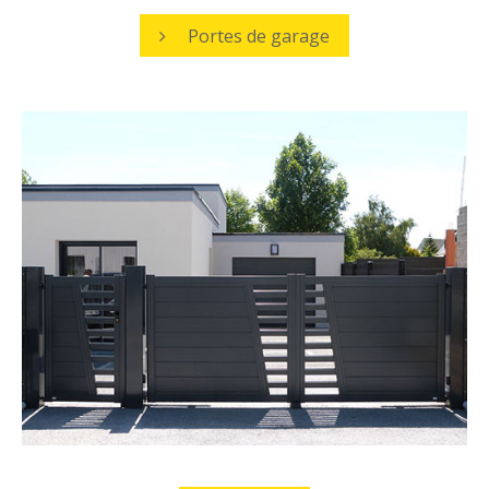
Portes de garage