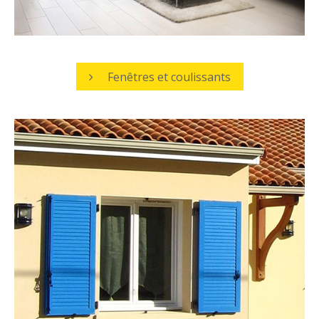
Fenêtres et coulissants