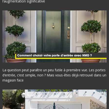
l’augmentation significative
Lire plus »
La question peut paraître un peu futile à première vue. Les portes
d’entrée, c’est simple, non ? Mais vous-êtes déjà retrouvé dans un
magasin face
Lire plus »