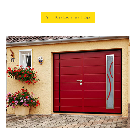
Portes d'entrée