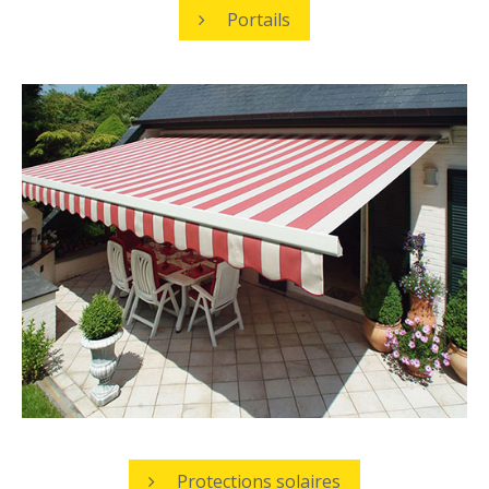
Portails
Protections solaires