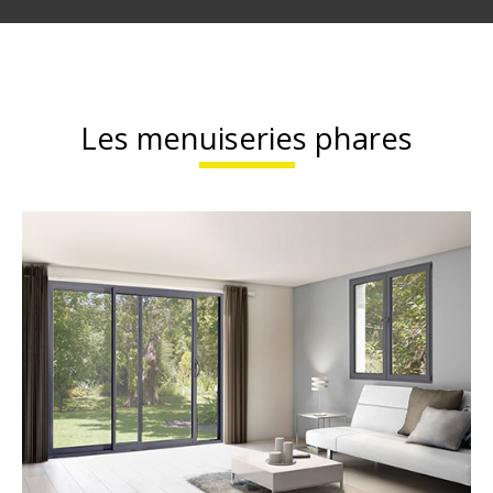
Les menuiseries phares