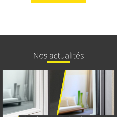
Nos actualités