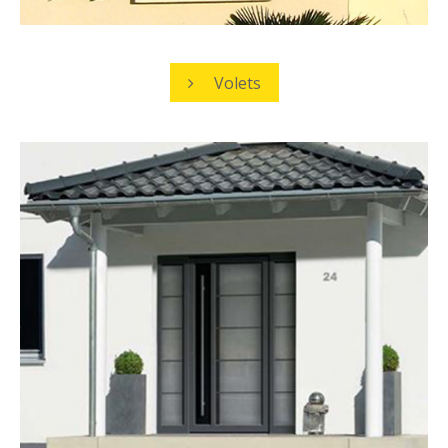
Volets