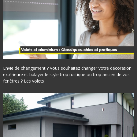
Envie de changement ? Vous souhaitez changer votre décoration
extérieure et balayer le style trop rustique ou trop ancien de vos
fenêtres ? Les volets
Lire plus »