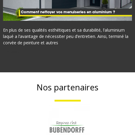
En plus de ses qualités esthétiques et sa durabilité, l’aluminium
laqué a l’avantage de nécessiter peu d’entretien. Ainsi, terminé la
corvée de peinture et autres
Lire plus »
Nos partenaires