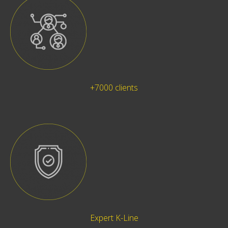
+7000 clients
Expert K-Line