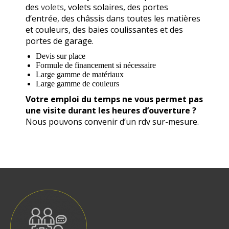
des
volets
, volets solaires, des portes
d’entrée, des châssis dans toutes les matières
et couleurs, des baies coulissantes et des
portes de garage.
Devis sur place
Formule de financement si nécessaire
Large gamme de matériaux
Large gamme de couleurs
Votre emploi du temps ne vous permet pas
une visite durant les heures d’ouverture ?
Nous pouvons convenir d’un rdv sur-mesure.