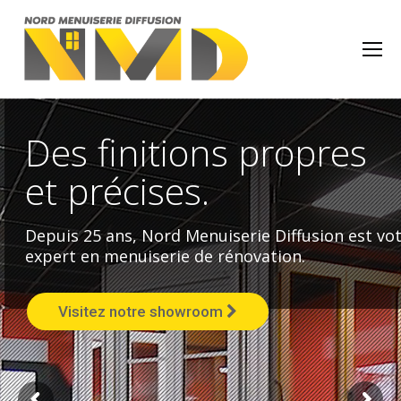
Des finitions propres
et précises.
Depuis 25 ans, Nord Menuiserie Diffusion est vo
expert en menuiserie de rénovation.
Visitez notre showroom