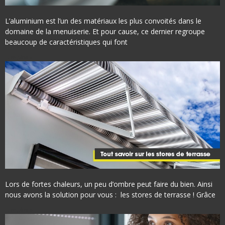
L’aluminium est l’un des matériaux les plus convoités dans le
domaine de la menuiserie. Et pour cause, ce dernier regroupe
beaucoup de caractéristiques qui font
Lire plus »
Lors de fortes chaleurs, un peu d’ombre peut faire du bien. Ainsi
nous avons la solution pour vous : les stores de terrasse ! Grâce
Lire plus »